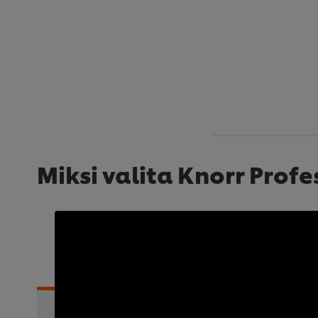
Miksi valita Knorr Profe