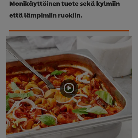
Monikäyttöinen tuote sekä kylmiin
että lämpimiin ruokiin.