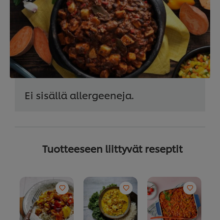
Ei sisällä allergeeneja.
Tuotteeseen liittyvät reseptit