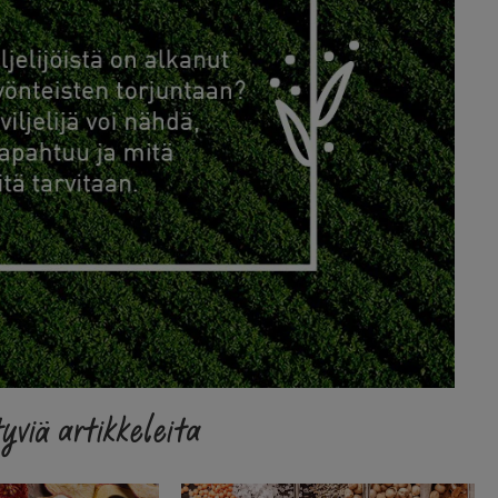
yviä artikkeleita