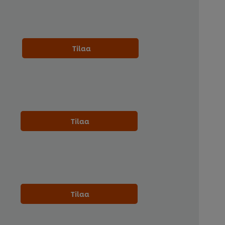
Tilaa
Tilaa
Tilaa