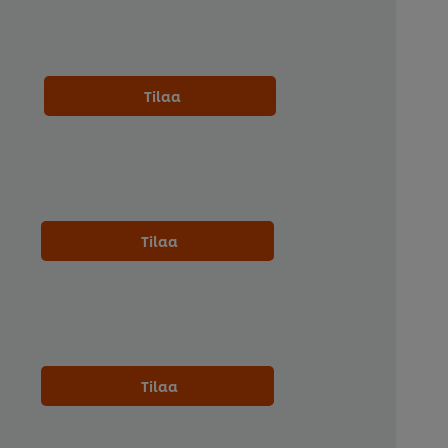
Tilaa
Tilaa
Tilaa