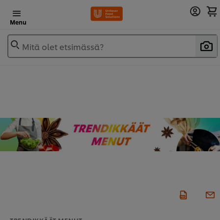
Menu
Mitä olet etsimässä?
TRENDIKKÄÄT MENUT